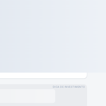
DICA DE INVESTIMENTO