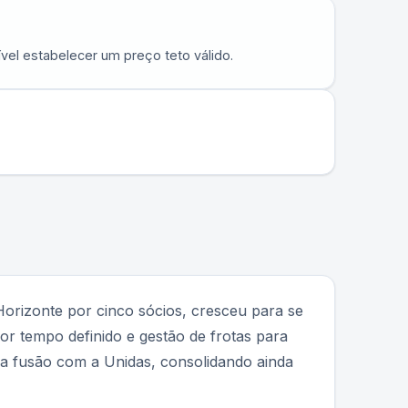
vel estabelecer um preço teto válido.
orizonte por cinco sócios, cresceu para se
or tempo definido e gestão de frotas para
 a fusão com a Unidas, consolidando ainda