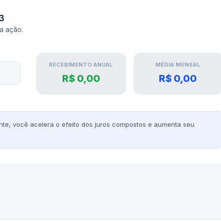
3
ta ação.
RECEBIMENTO ANUAL
MÉDIA MENSAL
R$ 0,00
R$ 0,00
te, você acelera o efeito dos juros compostos e aumenta seu