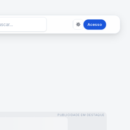
Acesso
PUBLICIDADE EM DESTAQUE