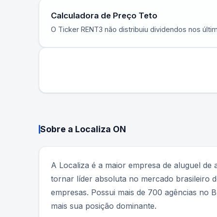
Calculadora de Preço Teto
O Ticker
RENT3
não distribuiu dividendos nos últ
Sobre a
Localiza ON
A Localiza é a maior empresa de aluguel de
tornar líder absoluta no mercado brasileiro 
empresas. Possui mais de 700 agências no Br
mais sua posição dominante.