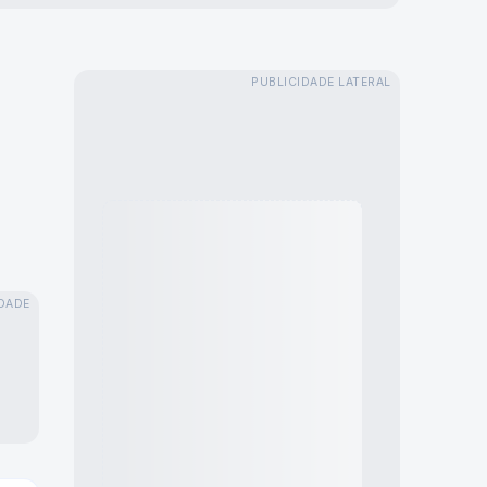
PUBLICIDADE LATERAL
DADE