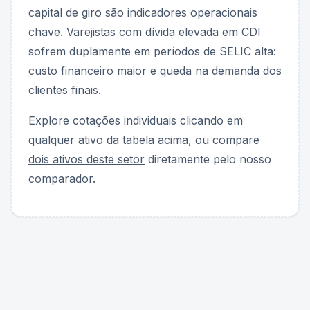
capital de giro são indicadores operacionais
chave. Varejistas com dívida elevada em CDI
sofrem duplamente em períodos de SELIC alta:
custo financeiro maior e queda na demanda dos
clientes finais.
Explore cotações individuais clicando em
qualquer ativo da tabela acima, ou
compare
dois ativos deste setor
diretamente pelo nosso
comparador.