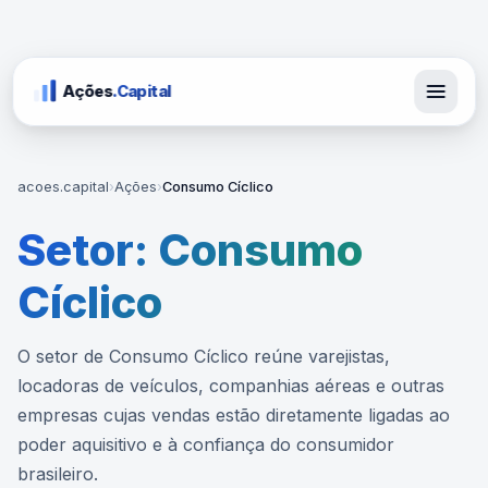
Ações
.Capital
acoes.capital
›
Ações
›
Consumo Cíclico
Setor: Consumo
Cíclico
O setor de Consumo Cíclico reúne varejistas,
locadoras de veículos, companhias aéreas e outras
empresas cujas vendas estão diretamente ligadas ao
poder aquisitivo e à confiança do consumidor
brasileiro.