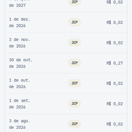
JCP
R$ 0,02
de 2027
1 de dez.
JCP
R$ 0,02
de 2026
3 de nov.
JCP
R$ 0,02
de 2026
30 de out.
JCP
R$ 0,27
de 2026
1 de out.
JCP
R$ 0,02
de 2026
1 de set.
JCP
R$ 0,02
de 2026
3 de ago.
JCP
R$ 0,02
de 2026