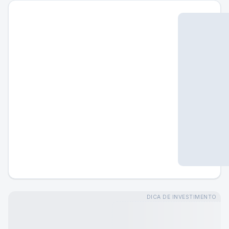
DICA DE INVESTIMENTO