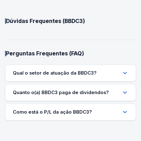
Dúvidas Frequentes (
BBDC3
)
Perguntas Frequentes (FAQ)
Qual o setor de atuação da BBDC3?
Quanto o(a) BBDC3 paga de dividendos?
Como está o P/L da ação BBDC3?