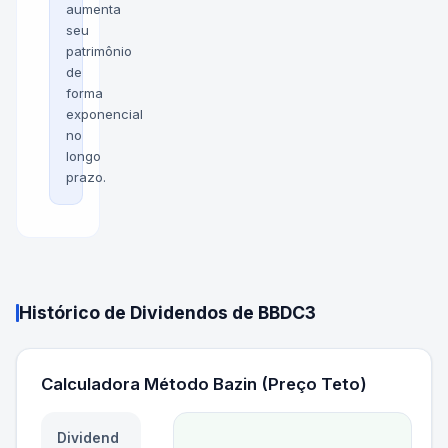
aumenta
seu
patrimônio
de
forma
exponencial
no
longo
prazo.
Histórico de Dividendos de
BBDC3
Calculadora Método Bazin (Preço Teto)
Dividend