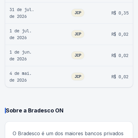
31 de jul.
JCP
R$ 0,35
de 2026
1 de jul.
JCP
R$ 0,02
de 2026
1 de jun.
JCP
R$ 0,02
de 2026
4 de mai.
JCP
R$ 0,02
de 2026
Sobre a
Bradesco ON
O Bradesco é um dos maiores bancos privados