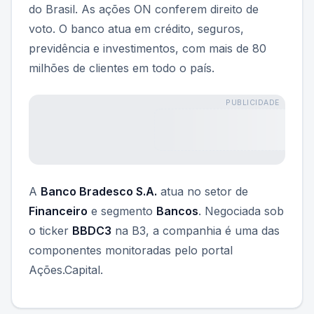
do Brasil. As ações ON conferem direito de
voto. O banco atua em crédito, seguros,
previdência e investimentos, com mais de 80
milhões de clientes em todo o país.
PUBLICIDADE
A
Banco Bradesco S.A.
atua no setor de
Financeiro
e segmento
Bancos
. Negociada sob
o ticker
BBDC3
na B3, a companhia é uma das
componentes monitoradas pelo portal
Ações.Capital.