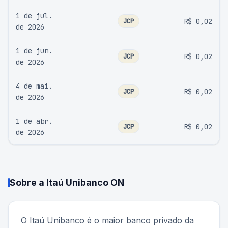
1 de jul.
JCP
R$ 0,02
de 2026
1 de jun.
JCP
R$ 0,02
de 2026
4 de mai.
JCP
R$ 0,02
de 2026
1 de abr.
JCP
R$ 0,02
de 2026
Sobre a
Itaú Unibanco ON
O Itaú Unibanco é o maior banco privado da