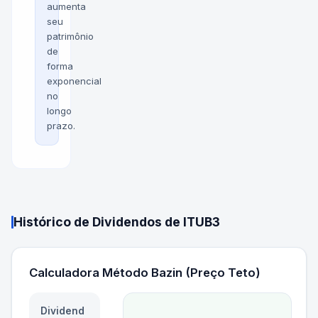
aumenta
seu
patrimônio
de
forma
exponencial
no
longo
prazo.
Histórico de Dividendos de
ITUB3
Calculadora Método Bazin (Preço Teto)
Dividend