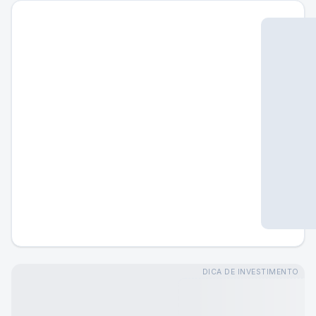
DICA DE INVESTIMENTO