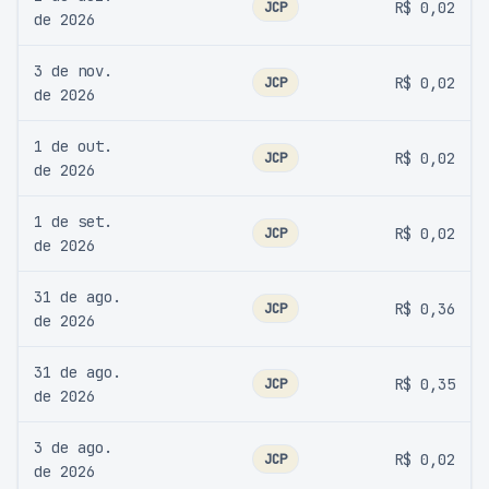
JCP
R$ 0,02
de 2026
3 de nov.
JCP
R$ 0,02
de 2026
1 de out.
JCP
R$ 0,02
de 2026
1 de set.
JCP
R$ 0,02
de 2026
31 de ago.
JCP
R$ 0,36
de 2026
31 de ago.
JCP
R$ 0,35
de 2026
3 de ago.
JCP
R$ 0,02
de 2026