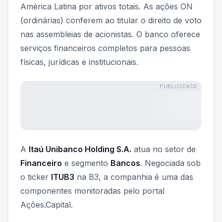
América Latina por ativos totais. As ações ON
(ordinárias) conferem ao titular o direito de voto
nas assembleias de acionistas. O banco oferece
serviços financeiros completos para pessoas
físicas, jurídicas e institucionais.
PUBLICIDADE
A
Itaú Unibanco Holding S.A.
atua no setor de
Financeiro
e segmento
Bancos
. Negociada sob
o ticker
ITUB3
na B3, a companhia é uma das
componentes monitoradas pelo portal
Ações.Capital.