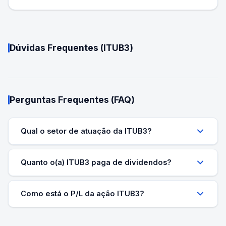
Dúvidas Frequentes (
ITUB3
)
Perguntas Frequentes (FAQ)
Qual o setor de atuação da ITUB3?
Quanto o(a) ITUB3 paga de dividendos?
Como está o P/L da ação ITUB3?