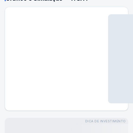
DICA DE INVESTIMENTO