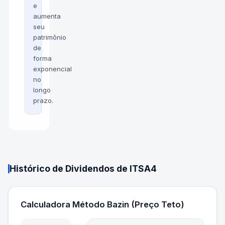
e
aumenta
seu
patrimônio
de
forma
exponencial
no
longo
prazo.
Histórico de Dividendos de
ITSA4
Calculadora Método Bazin (Preço Teto)