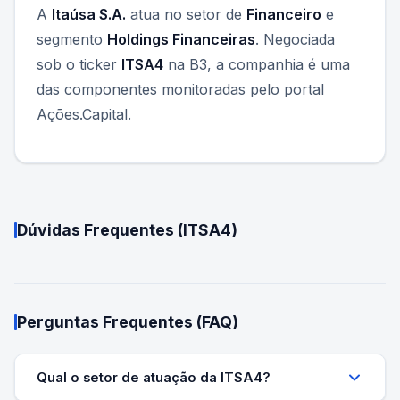
A
Itaúsa S.A.
atua no setor de
Financeiro
e
segmento
Holdings Financeiras
. Negociada
sob o ticker
ITSA4
na B3, a companhia é uma
das componentes monitoradas pelo portal
Ações.Capital.
Dúvidas Frequentes (
ITSA4
)
Perguntas Frequentes (FAQ)
Qual o setor de atuação da ITSA4?