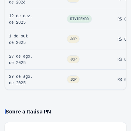
de 2026
19 de dez.
DIVIDENDO
R$ 0,
de 2025
1 de out.
JCP
R$ 0,
de 2025
29 de ago.
JCP
R$ 0,
de 2025
29 de ago.
JCP
R$ 0,
de 2025
Sobre a
Itaúsa PN