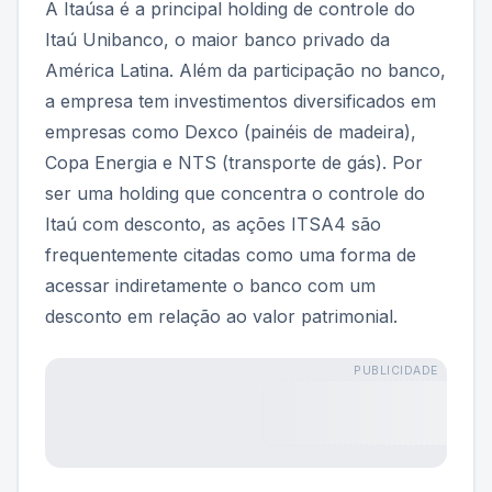
A Itaúsa é a principal holding de controle do
Itaú Unibanco, o maior banco privado da
América Latina. Além da participação no banco,
a empresa tem investimentos diversificados em
empresas como Dexco (painéis de madeira),
Copa Energia e NTS (transporte de gás). Por
ser uma holding que concentra o controle do
Itaú com desconto, as ações ITSA4 são
frequentemente citadas como uma forma de
acessar indiretamente o banco com um
desconto em relação ao valor patrimonial.
PUBLICIDADE