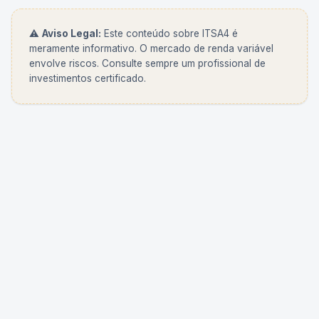
⚠️
Aviso Legal:
Este conteúdo sobre
ITSA4
é
meramente informativo. O mercado de renda variável
envolve riscos. Consulte sempre um profissional de
investimentos certificado.