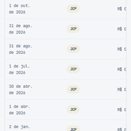
1 de out.
JCP
R$ 0,
de 2026
31 de ago.
JCP
R$ 0,
de 2026
31 de ago.
JCP
R$ 0,
de 2026
1 de jul.
JCP
R$ 0,
de 2026
30 de abr.
JCP
R$ 0,
de 2026
1 de abr.
JCP
R$ 0,
de 2026
2 de jan.
JCP
R$ 0,