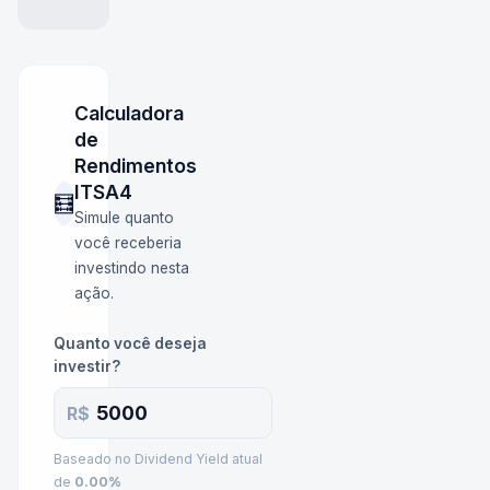
Calculadora
de
Rendimentos
ITSA4
🧮
Simule quanto
você receberia
investindo nesta
ação.
Quanto você deseja
investir?
R$
Baseado no Dividend Yield atual
de
0.00
%